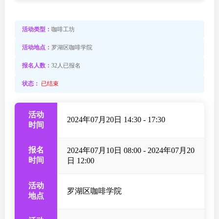
活动类型：
咖啡工坊
活动地点：
罗湖区咖啡学院
报名人数：
32人已报名
状态：
已结束
活动
2024年07月20日 14:30 - 17:30
时间
报名
2024年07月10日 08:00 - 2024年07月20
时间
日 12:00
活动
罗湖区咖啡学院
地点