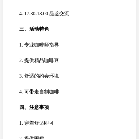
4. 17:30-18:00 品鉴交流
三、活动特色
1. 专业咖啡师指导
2. 提供精品咖啡豆
3. 舒适的约会环境
4. 可带走自制咖啡
四、注意事项
1. 穿着舒适即可
2. 提供围裙