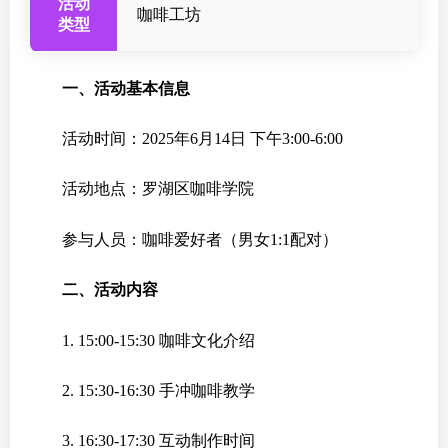
活动
咖啡工坊
类型
一、活动基本信息
活动时间：2025年6月14日 下午3:00-6:00
活动地点：罗湖区咖啡学院
参与人员：咖啡爱好者（男女1:1配对）
二、活动内容
1. 15:00-15:30 咖啡文化介绍
2. 15:30-16:30 手冲咖啡教学
3. 16:30-17:30 互动制作时间